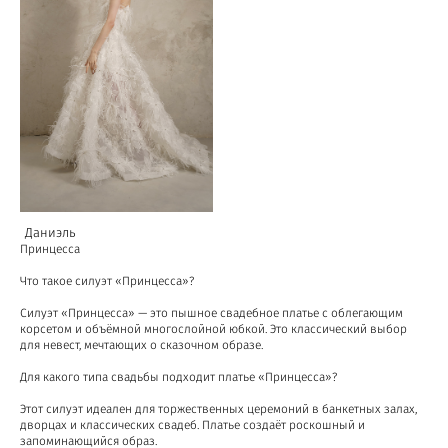
Даниэль
Принцесса
Что такое силуэт «Принцесса»?
Силуэт «Принцесса» — это пышное свадебное платье с облегающим
корсетом и объёмной многослойной юбкой. Это классический выбор
для невест, мечтающих о сказочном образе.
Для какого типа свадьбы подходит платье «Принцесса»?
Этот силуэт идеален для торжественных церемоний в банкетных залах,
дворцах и классических свадеб. Платье создаёт роскошный и
запоминающийся образ.