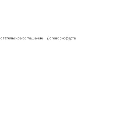
овательское соглашение
Договор-оферта