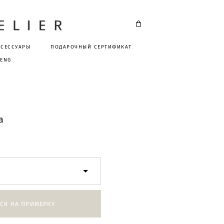
КСЕССУАРЫ
ПОДАРОЧНЫЙ СЕРТИФИКАТ
ENG
а
СЯ НА ПРИМЕРКУ