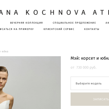
Я
ВЕЧЕРНЯЯ КОЛЛЕКЦИЯ
СПЕЦИАЛЬНОЕ ПРЕДЛОЖЕНИЕ
А
ИСАТЬСЯ НА ПРИМЕРКУ
КЛИЕНТСКИЙ СЕРВИС
КОНТАКТЫ
и юбка
Мэй: корсет и юбк
от 730 000 pуб.
Выберите модель
ЗАПИСАТЬ