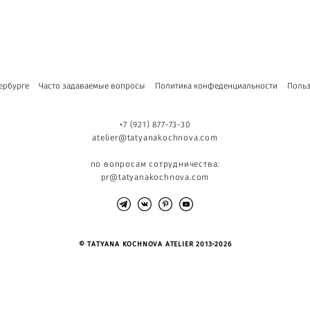
ербурге
Часто задаваемые вопросы
Политика конфеденциальности
Польз
+7 (921) 877-73-30
atelier@tatyanakochnova.com
по вопросам сотрудничества:
pr@tatyanakochnova.com
© TATYANA KOCHNOVA ATELIER 2013-2026