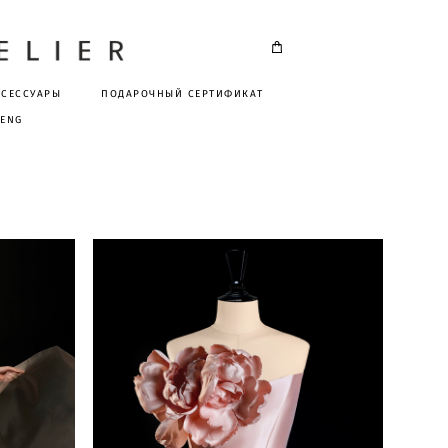
КСЕССУАРЫ
ПОДАРОЧНЫЙ СЕРТИФИКАТ
ENG