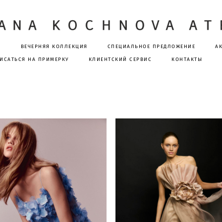
Я
ВЕЧЕРНЯЯ КОЛЛЕКЦИЯ
СПЕЦИАЛЬНОЕ ПРЕДЛОЖЕНИЕ
А
ИСАТЬСЯ НА ПРИМЕРКУ
КЛИЕНТСКИЙ СЕРВИС
КОНТАКТЫ