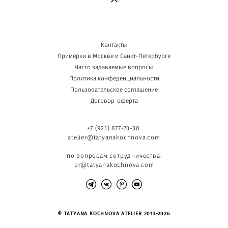
Контакты
Примерки в Москве и Санкт-Петербурге
Часто задаваемые вопросы
Политика конфеденциальности
Пользовательское соглашение
Договор-оферта
+7 (921) 877-73-30
atelier@tatyanakochnova.com
по вопросам сотрудничества:
pr@tatyanakochnova.com
© TATYANA KOCHNOVA ATELIER 2013-2026