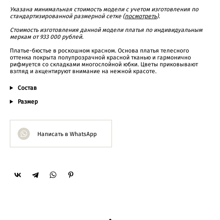
Указана минимальная стоимость модели с учетом изготовления по
стандартизированной размерной сетке (
посмотреть
).
Cтоимость изготовления данной модели платья по индивидуальным
меркам от 933 000 рублей.
Платье-бюстье в роскошном красном. Основа платья телесного
оттенка покрыта полупрозрачной красной тканью и гармонично
рифмуется со складками многослойной юбки. Цветы приковывают
взгляд и акцентируют внимание на нежной красоте.
Состав
Размер
Написать в WhatsApp