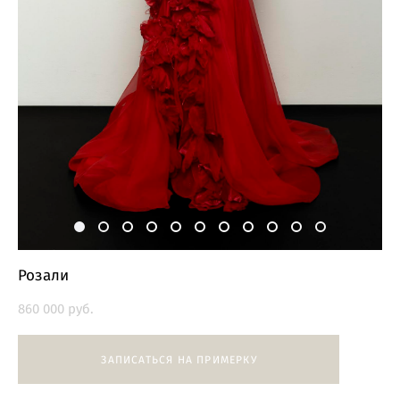
Розали
860 000 pуб.
ЗАПИСАТЬСЯ НА ПРИМЕРКУ