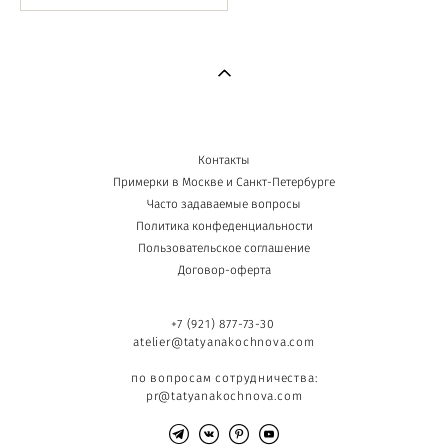
Контакты
Примерки в Москве и Санкт-Петербурге
Часто задаваемые вопросы
Политика конфеденциальности
Пользовательское соглашение
Договор-оферта
+7 (921) 877-73-30
atelier@tatyanakochnova.com
по вопросам сотрудничества:
pr@tatyanakochnova.com