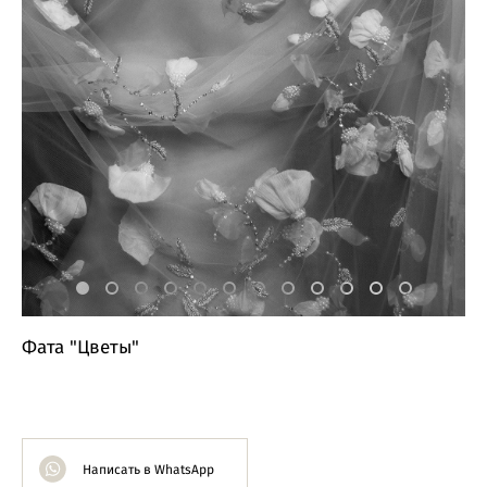
Фата "Цветы"
Написать в WhatsApp