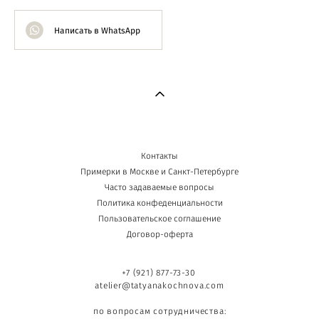
Написать в WhatsApp
Контакты
Примерки в Москве и Санкт-Петербурге
Часто задаваемые вопросы
Политика конфеденциальности
Пользовательское соглашение
Договор-оферта
+7 (921) 877-73-30
atelier@tatyanakochnova.com
по вопросам сотрудничества: