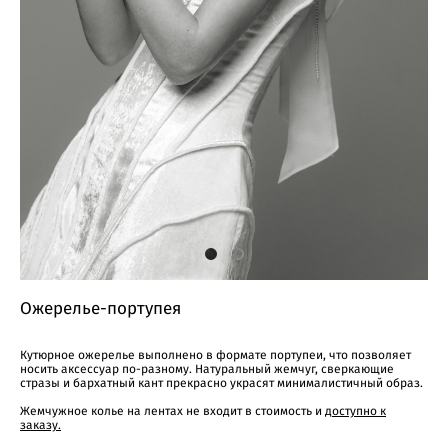
Ожерелье-портупея
Кутюрное ожерелье выполнено в формате портупеи, что позволяет
носить аксессуар по-разному. Натуральный жемчуг, сверкающие
стразы и бархатный кант прекрасно украсят минималистичный образ.
Жемчужное колье на лентах не входит в стоимость и
доступно к
заказу.