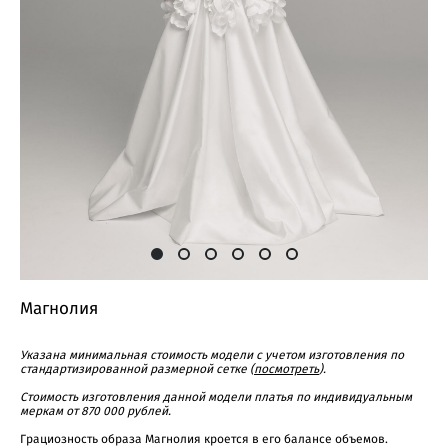
Магнолия
Указана минимальная стоимость модели с учетом изготовления по
стандартизированной размерной сетке (
посмотреть
).
Cтоимость изготовления данной модели платья по индивидуальным
меркам от 870 000 рублей.
Грациозность образа Магнолия кроется в его балансе объемов.