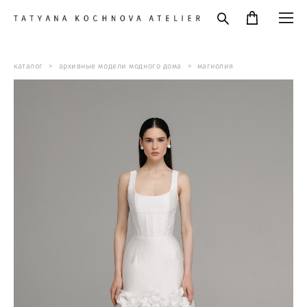
каталог
>
архивные модели модного дома
>
магнолия