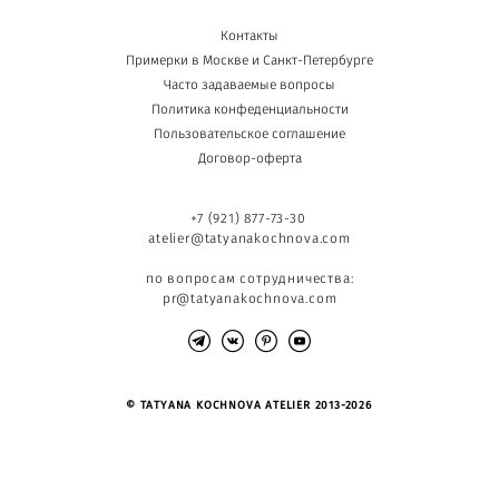
Контакты
Примерки в Москве и Санкт-Петербурге
Часто задаваемые вопросы
Политика конфеденциальности
Пользовательское соглашение
Договор-оферта
+7 (921) 877-73-30
atelier@tatyanakochnova.com
по вопросам сотрудничества:
pr@tatyanakochnova.com
© TATYANA KOCHNOVA ATELIER 2013-2026
сайт от vigbo