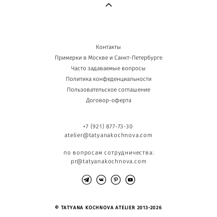
Контакты
Примерки в Москве и Санкт-Петербурге
Часто задаваемые вопросы
Политика конфеденциальности
Пользовательское соглашение
Договор-оферта
+7 (921) 877-73-30
atelier@tatyanakochnova.com
по вопросам сотрудничества:
pr@tatyanakochnova.com
© TATYANA KOCHNOVA ATELIER 2013-2026