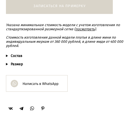
ЗАПИСАТЬСЯ НА ПРИМЕРКУ
Указана минимальная стоимость модели с учетом изготовления по
стандартизированной размерной сетке (
посмотреть
).
Cтоимость изготовления данной модели платья в длине мини по
индивидуальным меркам от 360 000 рублей, в длине миди от 400 000
рублей.
Состав
Размер
Написать в WhatsApp