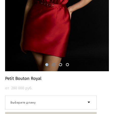
Petit Bouton Royal
от 280 000 pуб.
Выберите длину