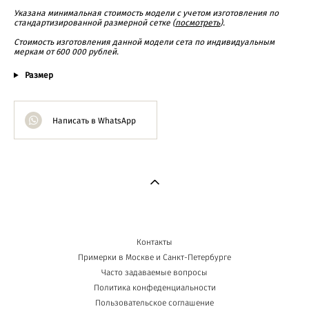
Указана минимальная стоимость модели с учетом изготовления по
стандартизированной размерной сетке (
посмотреть
).
Cтоимость изготовления данной модели сета по индивидуальным
меркам от 600 000 рублей.
Размер
Написать в WhatsApp
Контакты
Примерки в Москве и Санкт-Петербурге
Часто задаваемые вопросы
Политика конфеденциальности
Пользовательское соглашение