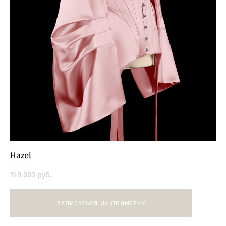
Hazel
510 000 pуб.
ЗАПИСАТЬСЯ НА ПРИМЕРКУ