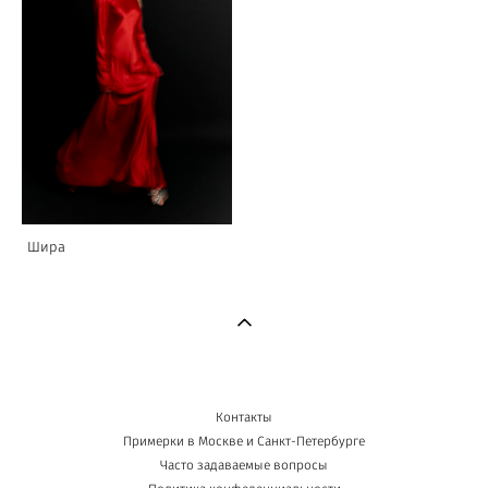
Шира
Контакты
Примерки в Москве и Санкт-Петербурге
Часто задаваемые вопросы