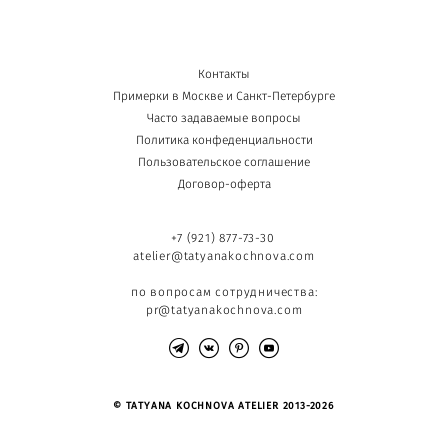
Контакты
Примерки в Москве и Санкт-Петербурге
Часто задаваемые вопросы
Политика конфеденциальности
Пользовательское соглашение
Договор-оферта
+7 (921) 877-73-30
atelier@tatyanakochnova.com
по вопросам сотрудничества:
pr@tatyanakochnova.com
© TATYANA KOCHNOVA ATELIER 2013-2026