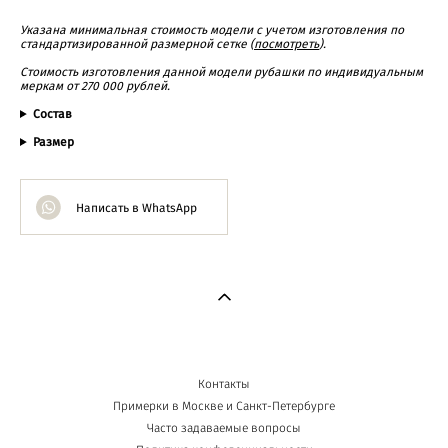
Указана минимальная стоимость модели с учетом изготовления по
стандартизированной размерной сетке (
посмотреть
).
Cтоимость изготовления данной модели рубашки по индивидуальным
меркам от 270 000 рублей.
Состав
Размер
Написать в WhatsApp
Контакты
Примерки в Москве и Санкт-Петербурге
Часто задаваемые вопросы