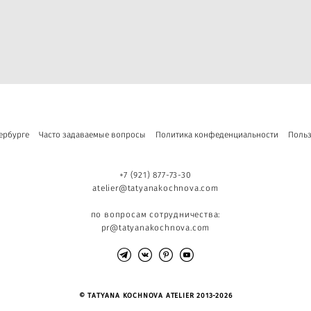
ербурге
Часто задаваемые вопросы
Политика конфеденциальности
Польз
+7 (921) 877-73-30
atelier@tatyanakochnova.com
по вопросам сотрудничества:
pr@tatyanakochnova.com
© TATYANA KOCHNOVA ATELIER 2013-2026