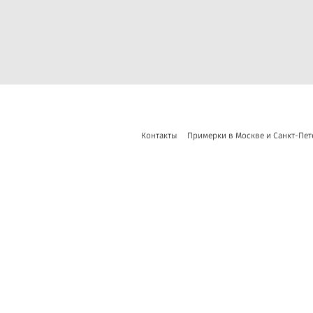
Контакты
Примерки в Москве и Санкт-Пет