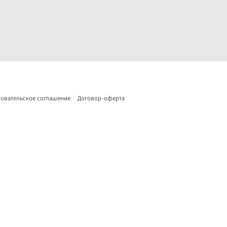
овательское соглашение
Договор-оферта