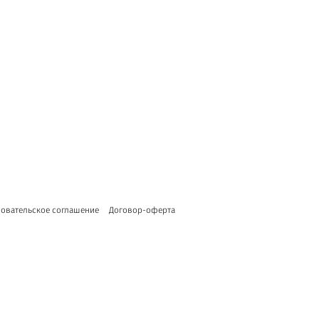
овательское соглашение
Договор-оферта