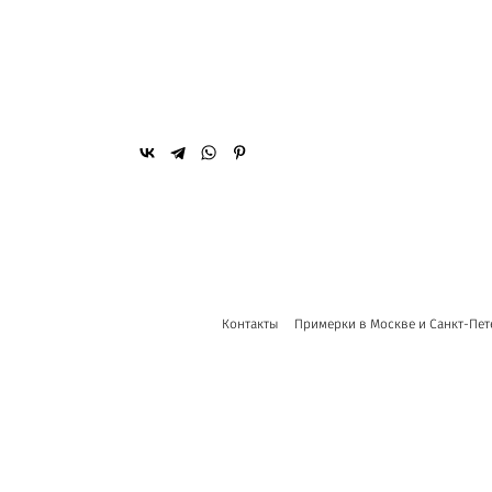
Контакты
Примерки в Москве и Санкт-Пет