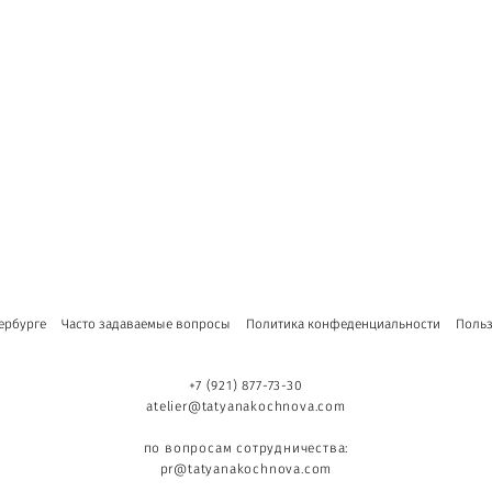
ербурге
Часто задаваемые вопросы
Политика конфеденциальности
Польз
+7 (921) 877-73-30
atelier@tatyanakochnova.com
по вопросам сотрудничества:
pr@tatyanakochnova.com