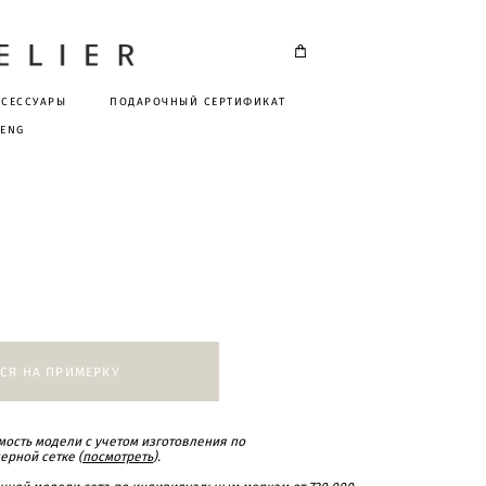
КСЕССУАРЫ
ПОДАРОЧНЫЙ СЕРТИФИКАТ
ENG
СЯ НА ПРИМЕРКУ
ость модели с учетом изготовления по
ерной сетке (
посмотреть
).