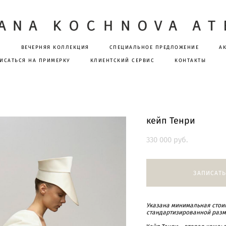
Я
ВЕЧЕРНЯЯ КОЛЛЕКЦИЯ
СПЕЦИАЛЬНОЕ ПРЕДЛОЖЕНИЕ
А
ИСАТЬСЯ НА ПРИМЕРКУ
КЛИЕНТСКИЙ СЕРВИС
КОНТАКТЫ
и
кейп Тенри
330 000 pуб.
ЗАПИСАТЬ
Указана минимальная стоим
стандартизированной разм