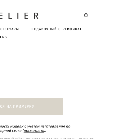
КСЕССУАРЫ
ПОДАРОЧНЫЙ СЕРТИФИКАТ
ENG
СЯ НА ПРИМЕРКУ
ость модели с учетом изготовления по
ерной сетке (
посмотреть
).