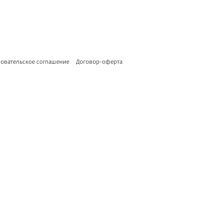
овательское соглашение
Договор-оферта