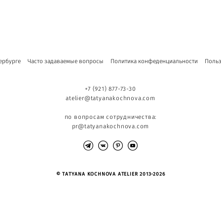
ербурге
Часто задаваемые вопросы
Политика конфеденциальности
Польз
+7 (921) 877-73-30
atelier@tatyanakochnova.com
по вопросам сотрудничества:
pr@tatyanakochnova.com
© TATYANA KOCHNOVA ATELIER 2013-2026