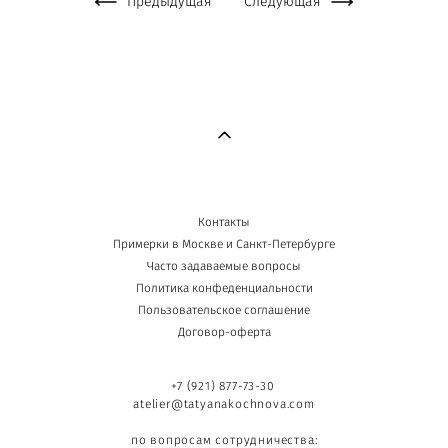
Предыдущая
Следующая
Контакты
Примерки в Москве и Санкт-Петербурге
Часто задаваемые вопросы
Политика конфеденциальности
Пользовательское соглашение
Договор-оферта
+7 (921) 877-73-30
atelier@tatyanakochnova.com
по вопросам сотрудничества: