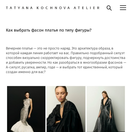
Как выбрать фасон платья по типу фигуры?
Вечернее платье — это не просто наряд. Это архитектура образа, в
которой каждая линия работает на вас. Правильно подобранный силуэт
способен визуально скорректировать фигуру, подчеркнуть достоинства
и добавить уверенности. Но как разобраться в многообразии фасонов —
А-силуэт, русалка, ампир, годе — и выбрать тот единственный, который
создан именно для вас?