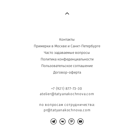
Контакты
Примерки в Москве и Санкт-Петербурге
Часто задаваемые вопросы
Политика конфеденциальности
Пользовательское соглашение
Договор-оферта
+7 (921) 877-73-30
atelier@tatyanakochnova.com
по вопросам сотрудничества:
pr@tatyanakochnova.com