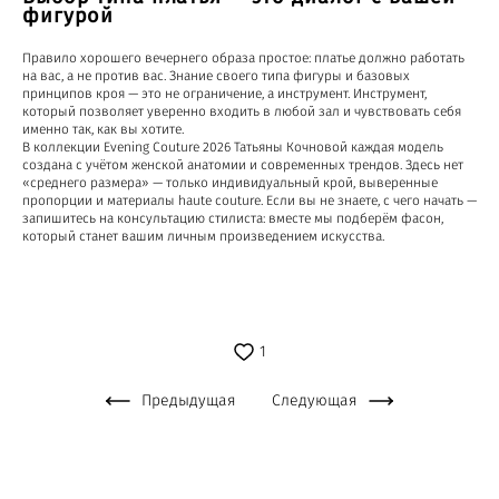
фигурой
Правило хорошего вечернего образа простое: платье должно работать
на вас, а не против вас. Знание своего типа фигуры и базовых
принципов кроя — это не ограничение, а инструмент. Инструмент,
который позволяет уверенно входить в любой зал и чувствовать себя
именно так, как вы хотите.
В коллекции Evening Couture 2026 Татьяны Кочновой каждая модель
создана с учётом женской анатомии и современных трендов. Здесь нет
«среднего размера» — только индивидуальный крой, выверенные
пропорции и материалы haute couture. Если вы не знаете, с чего начать —
запишитесь на консультацию стилиста: вместе мы подберём фасон,
который станет вашим личным произведением искусства.
1
Предыдущая
Следующая