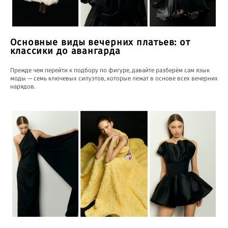
Основные виды вечерних платьев: от
классики до авангарда
Прежде чем перейти к подбору по фигуре, давайте разберём сам язык
моды — семь ключевых силуэтов, которые лежат в основе всех вечерних
нарядов.