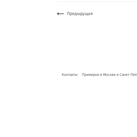
Предыдущая
Контакты
Примерки в Москве и Санкт-Пет