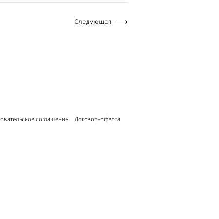
Следующая
овательское соглашение
Договор-оферта