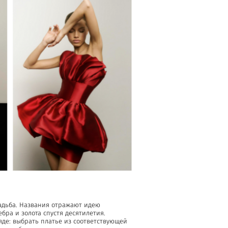
вадьба. Названия отражают идею
бра и золота спустя десятилетия.
яде: выбрать платье из соответствующей