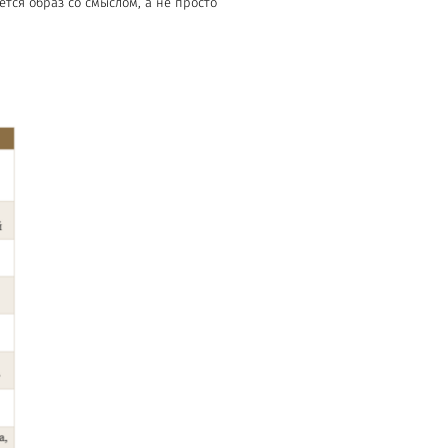
ется образ со смыслом, а не просто