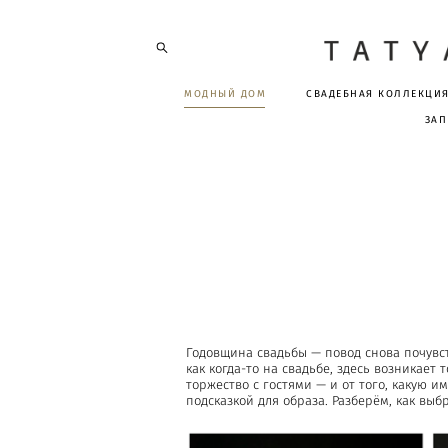
МОДНЫЙ ДОМ
СВАДЕБНАЯ КОЛЛЕКЦИ
ЗАП
Годовщина свадьбы — повод снова почувст
как когда-то на свадьбе, здесь возникает
торжество с гостями — и от того, какую и
подсказкой для образа. Разберём, как вы