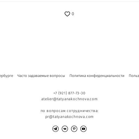
0
ербурге
Часто задаваемые вопросы
Политика конфеденциальности
Польз
+7 (921) 877-73-30
atelier@tatyanakochnova.com
по вопросам сотрудничества:
pr@tatyanakochnova.com