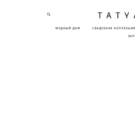
МОДНЫЙ ДОМ
СВАДЕБНАЯ КОЛЛЕКЦИ
ЗАП