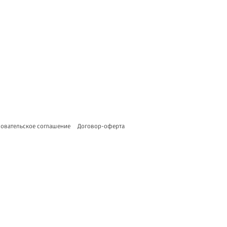
овательское соглашение
Договор-оферта