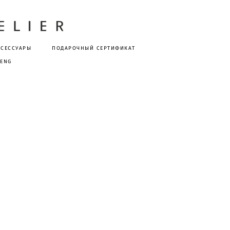
КСЕССУАРЫ
ПОДАРОЧНЫЙ СЕРТИФИКАТ
ENG