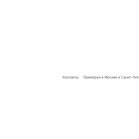
Контакты
Примерки в Москве и Санкт-Пет